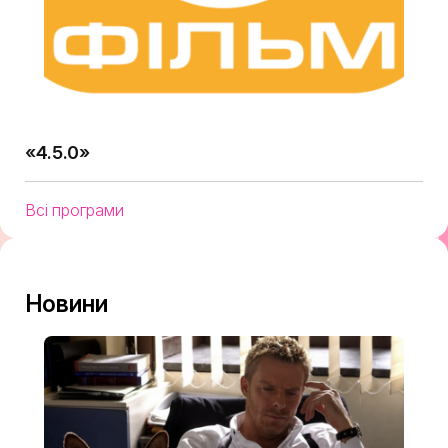
«4.5.0»
Всі програми
Новини