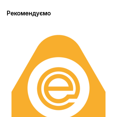
Рекомендуємо