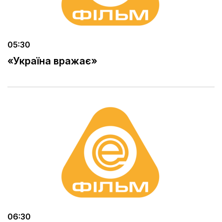
05:30
«Україна вражає»
06:30