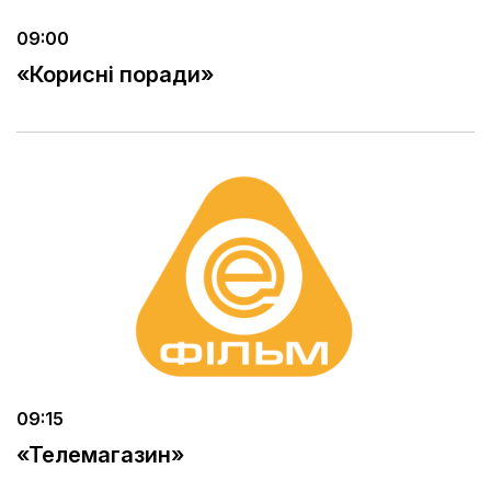
09:00
«Корисні поради»
09:15
«Телемагазин»