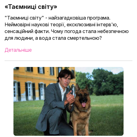
«Таємниці світу»
"Таємниці світу" - найзагадковіша програма.
Неймовірні наукові теорії, ексклюзивні інтерв'ю,
сенсаційний факти. Чому погода стала небезпечною
для людини, а вода стала смертельною?
Детальніше