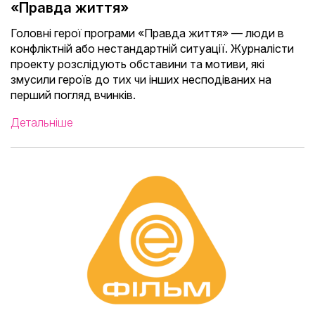
«Правда життя»
Головні герої програми «Правда життя» — люди в
конфліктній або нестандартній ситуації. Журналісти
проекту розслідують обставини та мотиви, які
змусили героїв до тих чи інших несподіваних на
перший погляд вчинків.
Детальніше