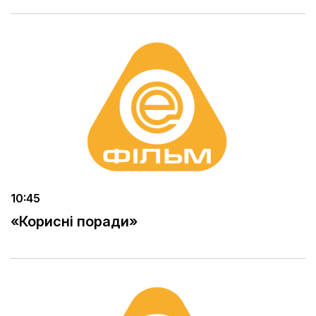
10:45
«Корисні поради»