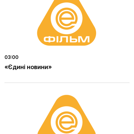
03:00
«Єдині новини»