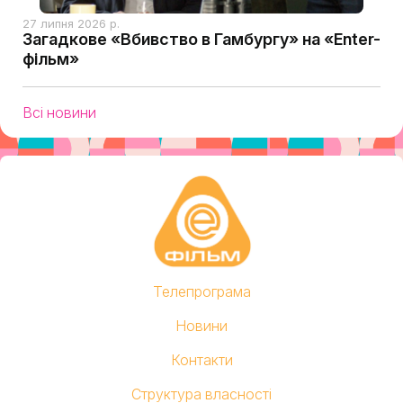
27 липня 2026 р.
Загадкове «Вбивство в Гамбургу» на «Enter-
фільм»
Всі новини
Телепрограма
Новини
Контакти
Структура власності