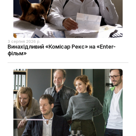
3 серпня 2026 р.
Винахідливий «Комісар Рекс» на «Enter-
фільм»