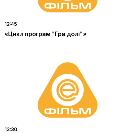
12:45
«Цикл програм "Гра долі"»
13:30