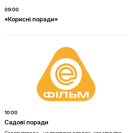
09:00
«Корисні поради»
10:00
Садові поради