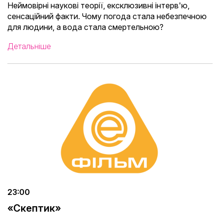
Неймовірні наукові теорії, ексклюзивні інтерв'ю,
сенсаційний факти. Чому погода стала небезпечною
для людини, а вода стала смертельною?
Детальніше
23:00
«Скептик»