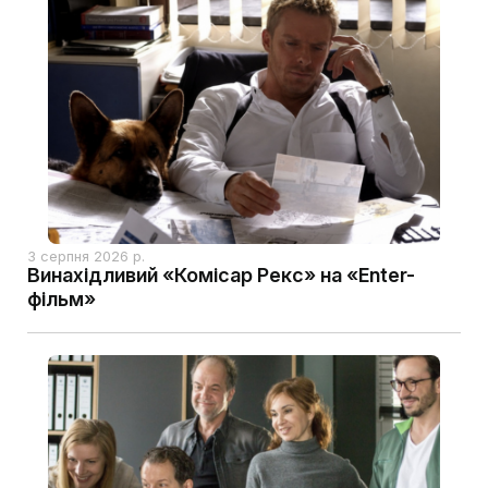
3 серпня 2026 р.
Винахідливий «Комісар Рекс» на «Enter-
фільм»