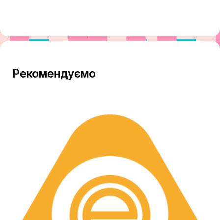
Рекомендуємо