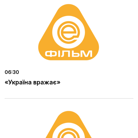
06:30
«Україна вражає»