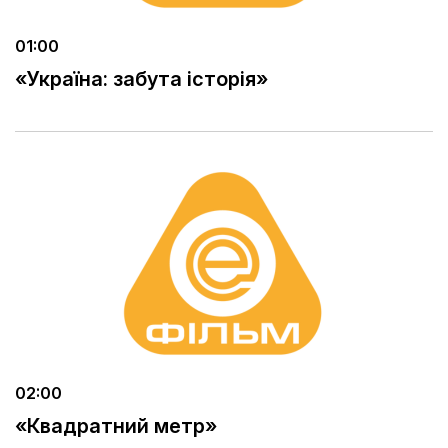
01:00
«Україна: забута історія»
02:00
«Квадратний метр»